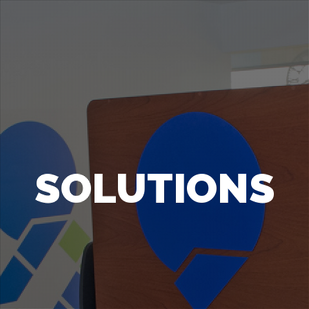
SOLUTIONS