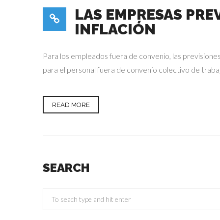
LAS EMPRESAS PRE
INFLACIÓN
Para los empleados fuera de convenio, las previsiones
para el personal fuera de convenio colectivo de trabaj
READ MORE
SEARCH