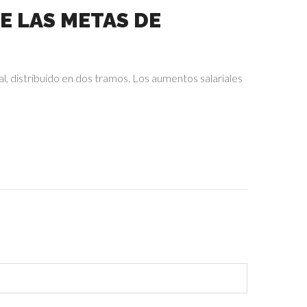
E LAS METAS DE
l, distribuido en dos tramos. Los aumentos salariales