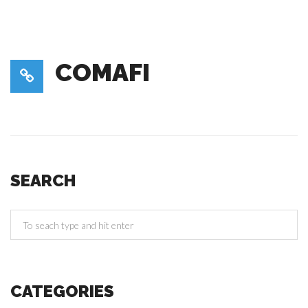
COMAFI
SEARCH
CATEGORIES