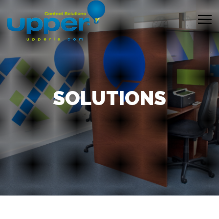
SOLUTIONS